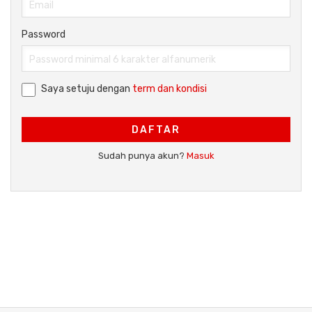
Password
Saya setuju dengan
term dan kondisi
DAFTAR
Sudah punya akun?
Masuk