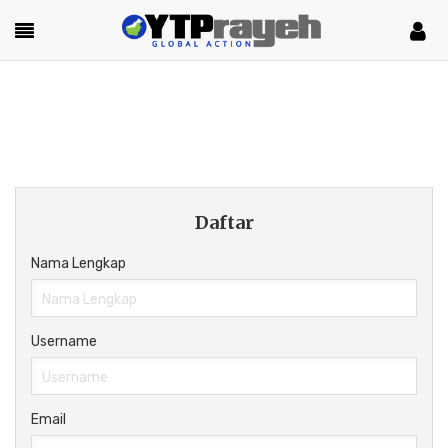
Daftar
Nama Lengkap
Username
Email