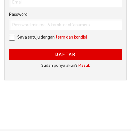
Password
Saya setuju dengan
term dan kondisi
DAFTAR
Sudah punya akun?
Masuk