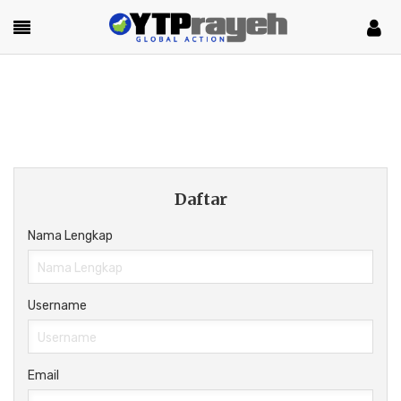
Daftar
Nama Lengkap
Username
Email