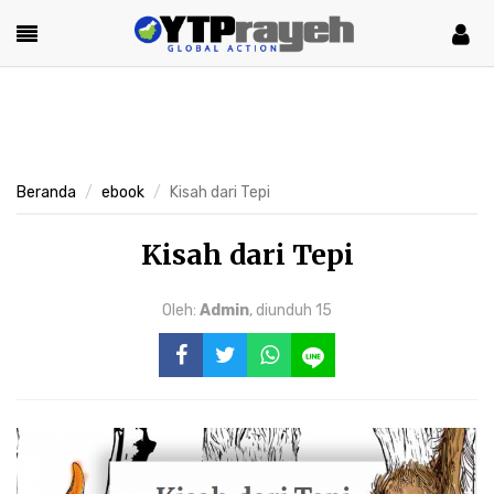
Beranda
ebook
Kisah dari Tepi
Kisah dari Tepi
Oleh:
Admin
,
diunduh 15