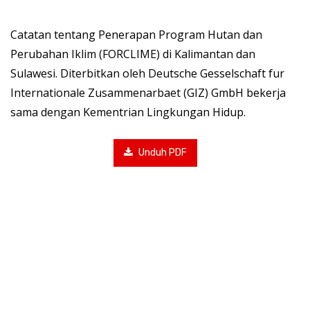
Catatan tentang Penerapan Program Hutan dan
Perubahan Iklim (FORCLIME) di Kalimantan dan
Sulawesi. Diterbitkan oleh Deutsche Gesselschaft fur
Internationale Zusammenarbaet (GIZ) GmbH bekerja
sama dengan Kementrian Lingkungan Hidup.
Unduh PDF