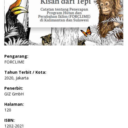
Pengarang:
FORCLIME
Tahun Terbit / Kota:
2020, Jakarta
Penerbit:
GIZ GmbH
Halaman:
120
ISBN:
1202-2021