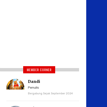
MEMBER CORNER
Dandi
Penulis
Bergabung Sejak September 2024