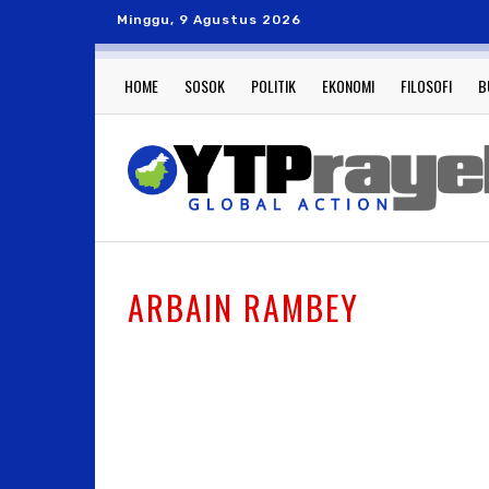
Minggu, 9 Agustus 2026
HOME
SOSOK
POLITIK
EKONOMI
FILOSOFI
B
ARBAIN RAMBEY