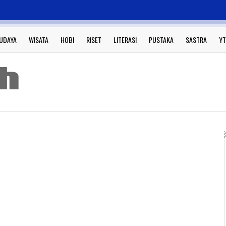
UDAYA
WISATA
HOBI
RISET
LITERASI
PUSTAKA
SASTRA
YT