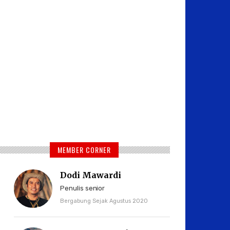
MEMBER CORNER
Dodi Mawardi
Penulis senior
Bergabung Sejak Agustus 2020