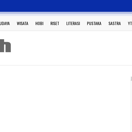
UDAYA
WISATA
HOBI
RISET
LITERASI
PUSTAKA
SASTRA
YT