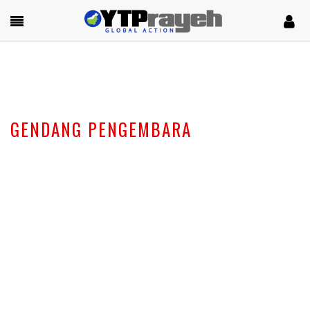
GENDANG PENGEMBARA