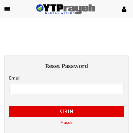
Reset Password
Email
KIRIM
Masuk