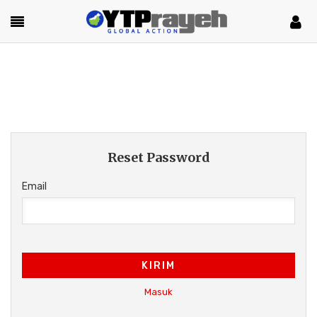
Reset Password
Email
KIRIM
Masuk