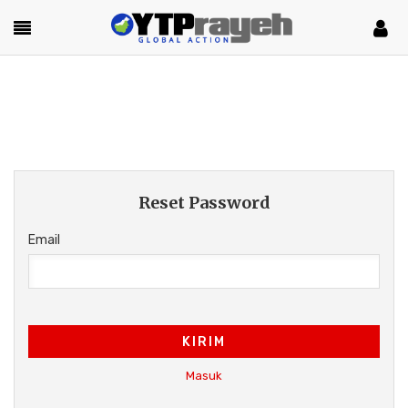
Reset Password
Email
KIRIM
Masuk