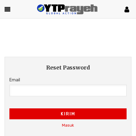
Reset Password
Email
KIRIM
Masuk