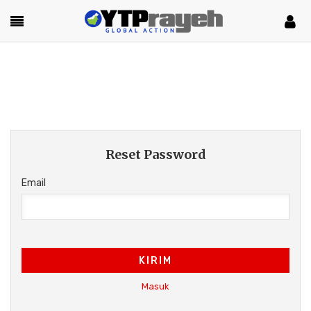
Reset Password
Email
KIRIM
Masuk