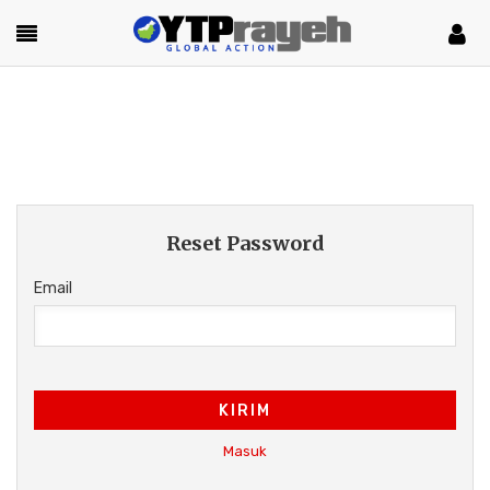
Reset Password
Email
KIRIM
Masuk