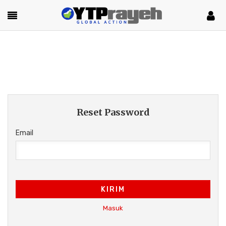
Reset Password
Email
KIRIM
Masuk