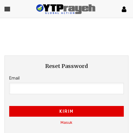
Reset Password
Email
KIRIM
Masuk