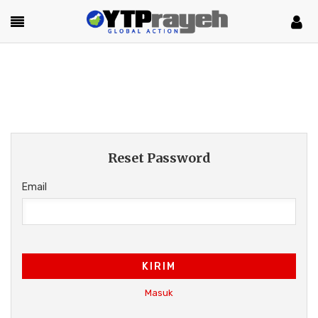
Reset Password
Email
KIRIM
Masuk