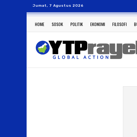
Jumat, 7 Agustus 2026
HOME
SOSOK
POLITIK
EKONOMI
FILOSOFI
B