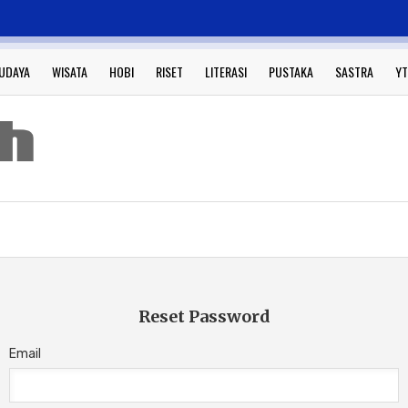
UDAYA
WISATA
HOBI
RISET
LITERASI
PUSTAKA
SASTRA
YT
Reset Password
Email