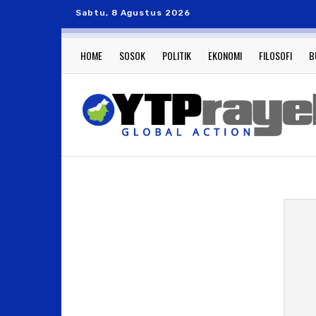
Sabtu, 8 Agustus 2026
HOME
SOSOK
POLITIK
EKONOMI
FILOSOFI
B