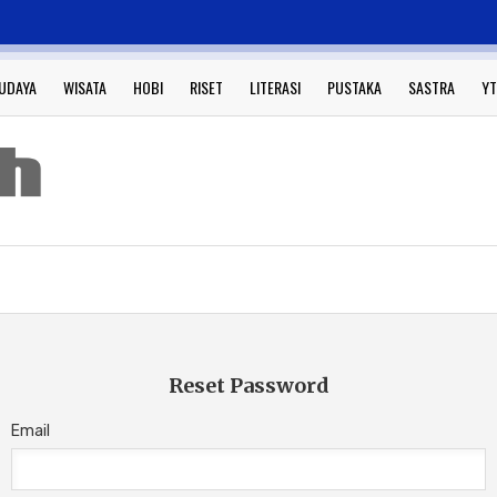
UDAYA
WISATA
HOBI
RISET
LITERASI
PUSTAKA
SASTRA
YT
Reset Password
Email