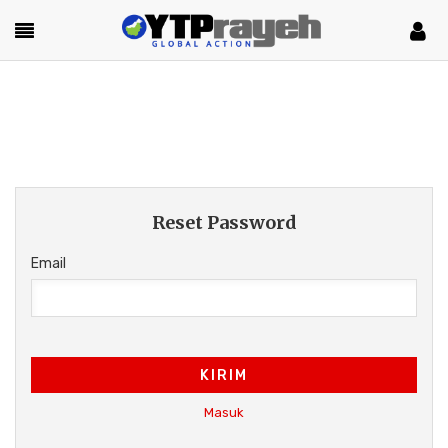
Reset Password
Email
KIRIM
Masuk