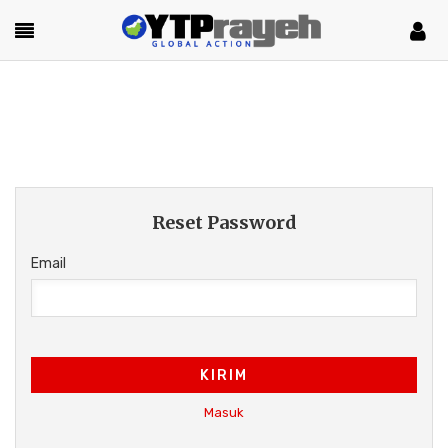
Reset Password
Email
KIRIM
Masuk