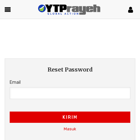
Reset Password
Email
KIRIM
Masuk