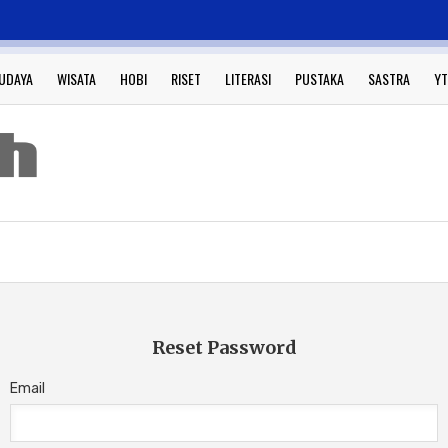
UDAYA
WISATA
HOBI
RISET
LITERASI
PUSTAKA
SASTRA
YT
Reset Password
Email