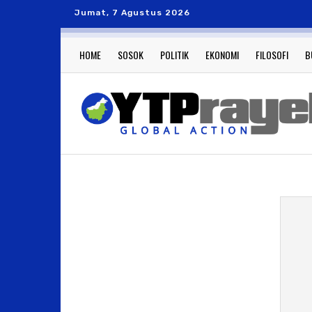
Jumat, 7 Agustus 2026
HOME
SOSOK
POLITIK
EKONOMI
FILOSOFI
B